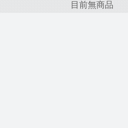
目前無商品